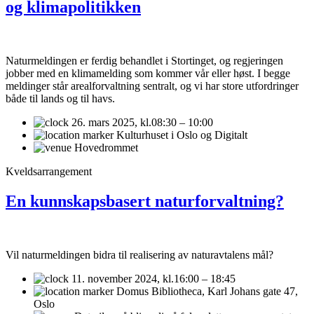
og klimapolitikken
Naturmeldingen er ferdig behandlet i Stortinget, og regjeringen
jobber med en klimamelding som kommer vår eller høst. I begge
meldinger står arealforvaltning sentralt, og vi har store utfordringer
både til lands og til havs.
26. mars 2025,
kl.08:30 – 10:00
Kulturhuset i Oslo og Digitalt
Hovedrommet
Kveldsarrangement
En kunnskapsbasert naturforvaltning?
Vil naturmeldingen bidra til realisering av naturavtalens mål?
11. november 2024,
kl.16:00 – 18:45
Domus Bibliotheca, Karl Johans gate 47,
Oslo