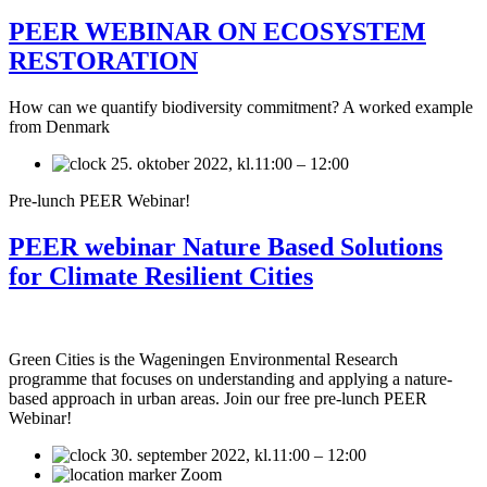
PEER WEBINAR ON ECOSYSTEM
RESTORATION
How can we quantify biodiversity commitment? A worked example
from Denmark
25. oktober 2022,
kl.11:00 – 12:00
Pre-lunch PEER Webinar!
PEER webinar Nature Based Solutions
for Climate Resilient Cities
Green Cities is the Wageningen Environmental Research
programme that focuses on understanding and applying a nature-
based approach in urban areas. Join our free pre-lunch PEER
Webinar!
30. september 2022,
kl.11:00 – 12:00
Zoom