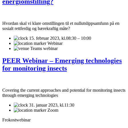
energiomstilling?
Hvordan skal vi klare omstillingen til et nullutslippsamfunn på en
sosialt rettferdig og bærekraftig måte?
15. februar 2023,
kl.08:30 – 10:00
Webinar
Teams webinar
PEER Webinar – Emerging technologies
for monitoring insects
Covering the current approaches and potential for monitoring insects
through emerging technologies
31. januar 2023,
kl.11:30
Zoom
Frokostwebinar