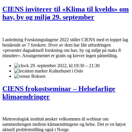
CIENS inviterer til «Klima til kvelds» om
hav, by og miljø 29. september
I anledning Forskningsdagene 2022 stiller CIENS med et toppet lag
bestående av 7 forskere. Hver av dem har fått utfordringen
«presenter dagsaktuell forskning om hav, by og miljø på maks 8
minutter». Arrangementet er gratis og krever ingen påmelding.
29. september 2022,
kl.19:30 – 21:30
Kulturhuset i Oslo
Boksen
CIENS frokostseminar – Helsefarlige
klimaendringer
Meteorologisk institutt ønsker velkommen til webinar om
sammenhengen mellom klimaendringene og helse. Det er en høyst
aktuell problemstilling også i Norge.