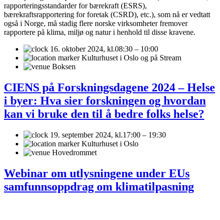
rapporteringsstandarder for bærekraft (ESRS),
bærekraftsrapportering for foretak (CSRD), etc.), som nå er vedtatt
også i Norge, må stadig flere norske virksomheter fremover
rapportere på klima, miljø og natur i henhold til disse kravene.
16. oktober 2024,
kl.08:30 – 10:00
Kulturhuset i Oslo og på Stream
Boksen
CIENS på Forskningsdagene 2024 – Helse
i byer: Hva sier forskningen og hvordan
kan vi bruke den til å bedre folks helse?
19. september 2024,
kl.17:00 – 19:30
Kulturhuset i Oslo
Hovedrommet
Webinar om utlysningene under EUs
samfunnsoppdrag om klimatilpasning