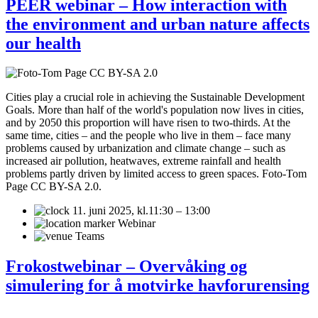
PEER webinar – How interaction with
the environment and urban nature affects
our health
Cities play a crucial role in achieving the Sustainable Development
Goals. More than half of the world's population now lives in cities,
and by 2050 this proportion will have risen to two-thirds. At the
same time, cities – and the people who live in them – face many
problems caused by urbanization and climate change – such as
increased air pollution, heatwaves, extreme rainfall and health
problems partly driven by limited access to green spaces. Foto-Tom
Page CC BY-SA 2.0.
11. juni 2025,
kl.11:30 – 13:00
Webinar
Teams
Frokostwebinar – Overvåking og
simulering for å motvirke havforurensing