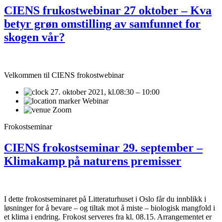
CIENS frukostwebinar 27 oktober – Kva
betyr grøn omstilling av samfunnet for
skogen vår?
Velkommen til CIENS frokostwebinar
27. oktober 2021,
kl.08:30 – 10:00
Webinar
Zoom
Frokostseminar
CIENS frokostseminar 29. september –
Klimakamp på naturens premisser
I dette frokostseminaret på Litteraturhuset i Oslo får du innblikk i
løsninger for å bevare – og tiltak mot å miste – biologisk mangfold i
et klima i endring. Frokost serveres fra kl. 08.15. Arrangementet er