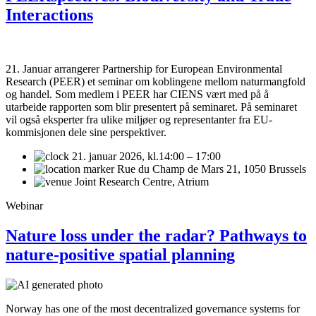
Interactions
21. Januar arrangerer Partnership for European Environmental
Research (PEER) et seminar om koblingene mellom naturmangfold
og handel. Som medlem i PEER har CIENS vært med på å
utarbeide rapporten som blir presentert på seminaret. På seminaret
vil også eksperter fra ulike miljøer og representanter fra EU-
kommisjonen dele sine perspektiver.
21. januar 2026,
kl.14:00 – 17:00
Rue du Champ de Mars 21, 1050 Brussels
Joint Research Centre, Atrium
Webinar
Nature loss under the radar? Pathways to
nature-positive spatial planning
Norway has one of the most decentralized governance systems for