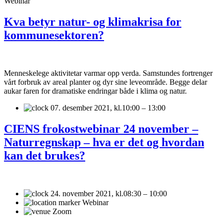
Webinar
Kva betyr natur- og klimakrisa for
kommunesektoren?
Menneskelege aktivitetar varmar opp verda. Samstundes fortrenger
vårt forbruk av areal planter og dyr sine leveområde. Begge delar
aukar faren for dramatiske endringar både i klima og natur.
07. desember 2021,
kl.10:00 – 13:00
CIENS frokostwebinar 24 november –
Naturregnskap – hva er det og hvordan
kan det brukes?
24. november 2021,
kl.08:30 – 10:00
Webinar
Zoom