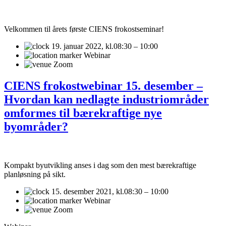
Velkommen til årets første CIENS frokostseminar!
19. januar 2022,
kl.08:30 – 10:00
Webinar
Zoom
CIENS frokostwebinar 15. desember –
Hvordan kan nedlagte industriområder
omformes til bærekraftige nye
byområder?
Kompakt byutvikling anses i dag som den mest bærekraftige
planløsning på sikt.
15. desember 2021,
kl.08:30 – 10:00
Webinar
Zoom