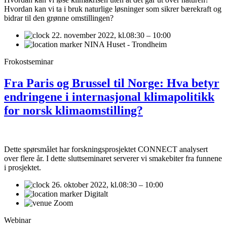
Hvordan kan vi ta i bruk naturlige løsninger som sikrer bærekraft og
bidrar til den grønne omstillingen?
22. november 2022,
kl.08:30 – 10:00
NINA Huset - Trondheim
Frokostseminar
Fra Paris og Brussel til Norge: Hva betyr
endringene i internasjonal klimapolitikk
for norsk klimaomstilling?
Dette spørsmålet har forskningsprosjektet CONNECT analysert
over flere år. I dette sluttseminaret serverer vi smakebiter fra funnene
i prosjektet.
26. oktober 2022,
kl.08:30 – 10:00
Digitalt
Zoom
Webinar